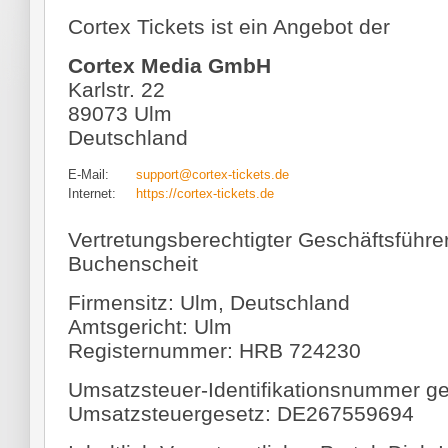
Cortex Tickets ist ein Angebot der
Cortex Media GmbH
Karlstr. 22
89073 Ulm
Deutschland
E-Mail:
support@cortex-tickets.de
Internet:
https://cortex-tickets.de
Vertretungsberechtigter Geschäftsführer:
Buchenscheit
Firmensitz: Ulm, Deutschland
Amtsgericht: Ulm
Registernummer: HRB 724230
Umsatzsteuer-Identifikationsnummer 
Umsatzsteuergesetz: DE267559694