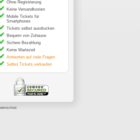
Ohne Registrierung
Keine Versandkosten
Mobile Tickets für
Smartphones
Tickets selbst ausdrucken
Bequem von Zuhause
Sichere Bezahlung
Keine Wartezeit
Antworten auf viele Fragen
Selbst Tickets verkaufen
atenschutz